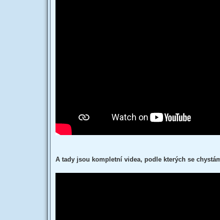
A tady jsou kompletní videa, podle kterých se chystá