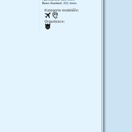
Been thanked:
201 times
Kategorie modeláře:
Organizace: