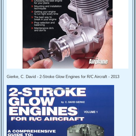
Gierke, C. David - 2-Stroke Glow Engines for R/C Aircraft - 2013