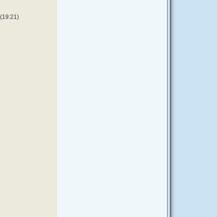
 (19:21)